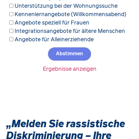
Unterstützung bei der Wohnungssuche
Kennenlernangebote (Willkommensabend)
Angebote speziell für Frauen
Integrationsangebote für ältere Menschen
Angebote für Alleinerziehende
Ergebnisse anzeigen
„Melden Sie rassistische
Diskriminierung – Ihre