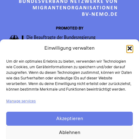
PROMOTED BY
Einwilligung verwalten
Um dir ein optimales Erlebnis zu bieten, verwenden wir Technologien
wie Cookies, um Geräteinformationen zu speichern und/oder darauf
zuzugreifen. Wenn du diesen Technologien zustimmst, können wir Daten
wie das Surfverhalten oder eindeutige IDs auf dieser Website
verarbeiten. Wenn du deine Einwilligung nicht erteilst oder zurückziehst,
können bestimmte Merkmale und Funktionen beeinträchtigt werden.
Manage services
Akzeptieren
Ablehnen