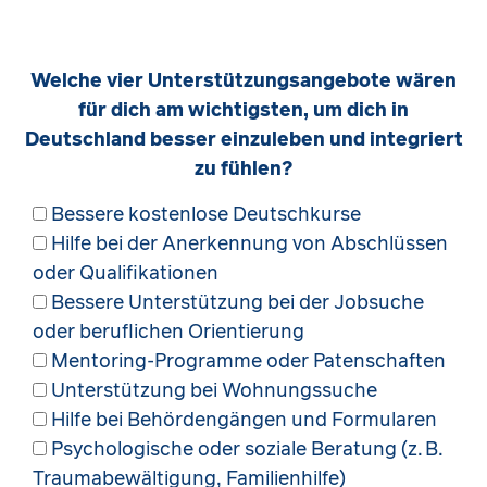
Welche vier Unterstützungsangebote wären
für dich am wichtigsten, um dich in
Deutschland besser einzuleben und integriert
zu fühlen?
Bessere kostenlose Deutschkurse
Hilfe bei der Anerkennung von Abschlüssen
oder Qualifikationen
Bessere Unterstützung bei der Jobsuche
oder beruflichen Orientierung
Mentoring-Programme oder Patenschaften
Unterstützung bei Wohnungssuche
Hilfe bei Behördengängen und Formularen
Psychologische oder soziale Beratung (z. B.
Traumabewältigung, Familienhilfe)