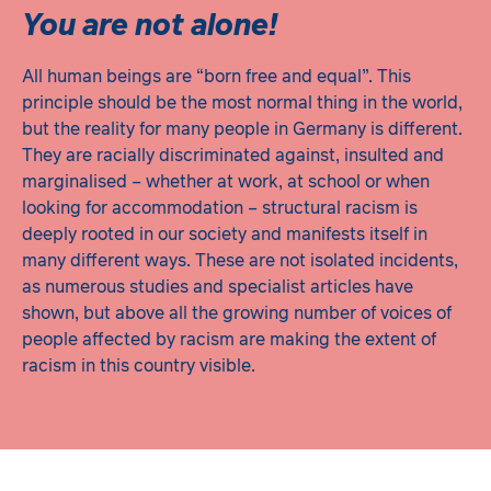
You are not alone!
All human beings are “born free and equal”. This
principle should be the most normal thing in the world,
but the reality for many people in Germany is different.
They are racially discriminated against, insulted and
marginalised – whether at work, at school or when
looking for accommodation – structural racism is
deeply rooted in our society and manifests itself in
many different ways. These are not isolated incidents,
as numerous studies and specialist articles have
shown, but above all the growing number of voices of
people affected by racism are making the extent of
racism in this country visible.