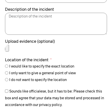
Description of the incident
Upload evidence (optional)
Location of the incident
I would like to specify the exact location
I only want to give a general point of view
I do not want to specify the location
Sounds like officialese, but it has to be: Please check this
box and agree that your data may be stored and processed in
accordance with our privacy policy.