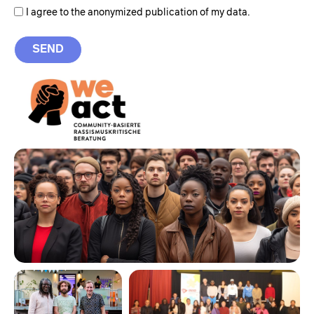
I agree to the anonymized publication of my data.
SEND