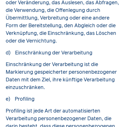
oder Veränderung, das Auslesen, das Abfragen,
die Verwendung, die Offenlegung durch
Übermittlung, Verbreitung oder eine andere
Form der Bereitstellung, den Abgleich oder die
Verknüpfung, die Einschränkung, das Löschen
oder die Vernichtung.
d) Einschränkung der Verarbeitung
Einschränkung der Verarbeitung ist die
Markierung gespeicherter personenbezogener
Daten mit dem Ziel, ihre künftige Verarbeitung
einzuschränken.
e) Profiling
Profiling ist jede Art der automatisierten
Verarbeitung personenbezogener Daten, die
darin besteht, dass diese personenbezogenen