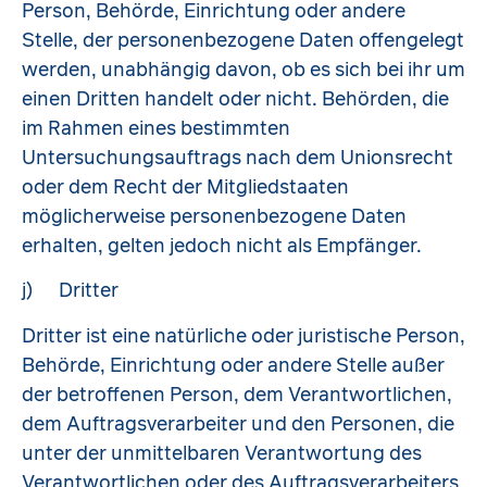
Person, Behörde, Einrichtung oder andere
Stelle, der personenbezogene Daten offengelegt
werden, unabhängig davon, ob es sich bei ihr um
einen Dritten handelt oder nicht. Behörden, die
im Rahmen eines bestimmten
Untersuchungsauftrags nach dem Unionsrecht
oder dem Recht der Mitgliedstaaten
möglicherweise personenbezogene Daten
erhalten, gelten jedoch nicht als Empfänger.
j) Dritter
Dritter ist eine natürliche oder juristische Person,
Behörde, Einrichtung oder andere Stelle außer
der betroffenen Person, dem Verantwortlichen,
dem Auftragsverarbeiter und den Personen, die
unter der unmittelbaren Verantwortung des
Verantwortlichen oder des Auftragsverarbeiters