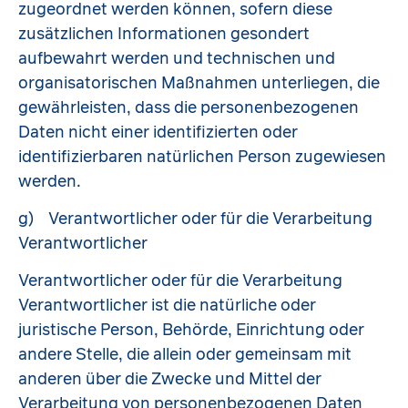
zugeordnet werden können, sofern diese
zusätzlichen Informationen gesondert
aufbewahrt werden und technischen und
organisatorischen Maßnahmen unterliegen, die
gewährleisten, dass die personenbezogenen
Daten nicht einer identifizierten oder
identifizierbaren natürlichen Person zugewiesen
werden.
g) Verantwortlicher oder für die Verarbeitung
Verantwortlicher
Verantwortlicher oder für die Verarbeitung
Verantwortlicher ist die natürliche oder
juristische Person, Behörde, Einrichtung oder
andere Stelle, die allein oder gemeinsam mit
anderen über die Zwecke und Mittel der
Verarbeitung von personenbezogenen Daten