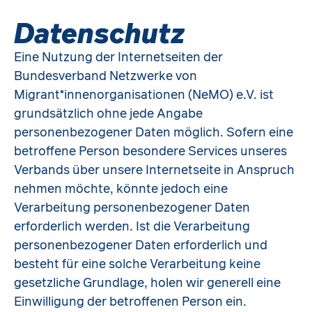
Datenschutz
Eine Nutzung der Internetseiten der
Bundesverband Netzwerke von
Migrant*innenorganisationen (NeMO) e.V. ist
grundsätzlich ohne jede Angabe
personenbezogener Daten möglich. Sofern eine
betroffene Person besondere Services unseres
Verbands über unsere Internetseite in Anspruch
nehmen möchte, könnte jedoch eine
Verarbeitung personenbezogener Daten
erforderlich werden. Ist die Verarbeitung
personenbezogener Daten erforderlich und
besteht für eine solche Verarbeitung keine
gesetzliche Grundlage, holen wir generell eine
Einwilligung der betroffenen Person ein.