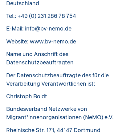
Deutschland
Tel.: +49 (0) 231 286 78 754
E-Mail: info@bv-nemo.de
Website: www.bv-nemo.de
Name und Anschrift des
Datenschutzbeauftragten
Der Datenschutzbeauftragte des für die
Verarbeitung Verantwortlichen ist:
Christoph Boldt
Bundesverband Netzwerke von
Migrant*innenorganisationen (NeMO) e.V.
Rheinische Str. 171, 44147 Dortmund