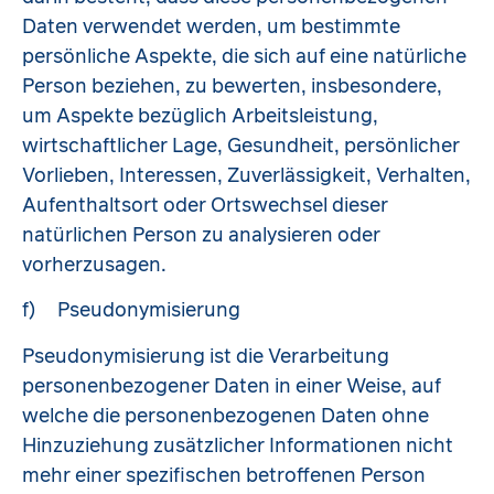
Daten verwendet werden, um bestimmte
persönliche Aspekte, die sich auf eine natürliche
Person beziehen, zu bewerten, insbesondere,
um Aspekte bezüglich Arbeitsleistung,
wirtschaftlicher Lage, Gesundheit, persönlicher
Vorlieben, Interessen, Zuverlässigkeit, Verhalten,
Aufenthaltsort oder Ortswechsel dieser
natürlichen Person zu analysieren oder
vorherzusagen.
f) Pseudonymisierung
Pseudonymisierung ist die Verarbeitung
personenbezogener Daten in einer Weise, auf
welche die personenbezogenen Daten ohne
Hinzuziehung zusätzlicher Informationen nicht
mehr einer spezifischen betroffenen Person