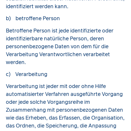
identifiziert werden kann.
b) betroffene Person
Betroffene Person ist jede identifizierte oder
identifizierbare natürliche Person, deren
personenbezogene Daten von dem für die
Verarbeitung Verantwortlichen verarbeitet
werden.
c) Verarbeitung
Verarbeitung ist jeder mit oder ohne Hilfe
automatisierter Verfahren ausgeführte Vorgang
oder jede solche Vorgangsreihe im
Zusammenhang mit personenbezogenen Daten
wie das Erheben, das Erfassen, die Organisation,
das Ordnen, die Speicherung, die Anpassung