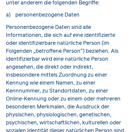
unter anderem die folgenden Begriffe:
a) personenbezogene Daten
Personenbezogene Daten sind alle
Informationen, die sich auf eine identifizierte
oder identifizierbare natürliche Person (im
Folgenden „betroffene Person“) beziehen. Als
identifizierbar wird eine natürliche Person
angesehen, die direkt oder indirekt,
insbesondere mittels Zuordnung zu einer
Kennung wie einem Namen, zu einer
Kennnummer, zu Standortdaten, zu einer
Online-Kennung oder zu einem oder mehreren
besonderen Merkmalen, die Ausdruck der
physischen, physiologischen, genetischen,
psychischen, wirtschaftlichen, kulturellen oder
sozialen Identität dieser natürlichen Person sind,