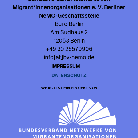
Migrant*innenorganisationen e. V. Berliner
NeMO-Geschäftsstelle
Büro Berlin
Am Sudhaus 2
12053 Berlin
+49 30 26570906
info[at]bv-nemo.de
IMPRESSUM
DATENSCHUTZ
WEACT IST EIN PROJEKT VON