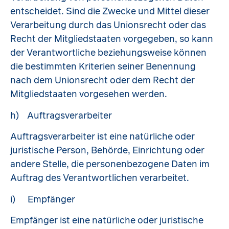
entscheidet. Sind die Zwecke und Mittel dieser
Verarbeitung durch das Unionsrecht oder das
Recht der Mitgliedstaaten vorgegeben, so kann
der Verantwortliche beziehungsweise können
die bestimmten Kriterien seiner Benennung
nach dem Unionsrecht oder dem Recht der
Mitgliedstaaten vorgesehen werden.
h) Auftragsverarbeiter
Auftragsverarbeiter ist eine natürliche oder
juristische Person, Behörde, Einrichtung oder
andere Stelle, die personenbezogene Daten im
Auftrag des Verantwortlichen verarbeitet.
i) Empfänger
Empfänger ist eine natürliche oder juristische