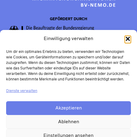
GEFÖRDERT DURCH
Einwilligung verwalten
Um dir ein optimales Erlebnis zu bieten, verwenden wir Technologien
wie Cookies, um Geräteinformationen zu speichern und/oder darauf
zuzugreifen. Wenn du diesen Technologien zustimmst, können wir Daten
wie das Surfverhalten oder eindeutige IDs auf dieser Website
verarbeiten. Wenn du deine Einwilligung nicht erteilst oder zurückziehst,
können bestimmte Merkmale und Funktionen beeinträchtigt werden.
Dienste verwalten
Akzeptieren
Ablehnen
Einstellungen ansehen