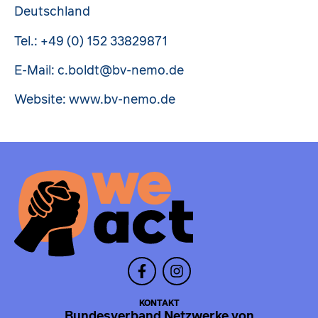
Deutschland
Tel.: +49 (0) 152 33829871
E-Mail: c.boldt@bv-nemo.de
Website: www.bv-nemo.de
KONTAKT
Bundesverband Netzwerke von