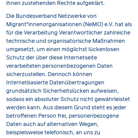
ihnen zustehenden Rechte aufgeklärt.
Die Bundesverband Netzwerke von
Migrant*innenorganisationen (NeMO) e.V. hat als
für die Verarbeitung Verantwortlicher zahlreiche
technische und organisatorische Maßnahmen
umgesetzt, um einen möglichst lückenlosen
Schutz der über diese Internetseite
verarbeiteten personenbezogenen Daten
sicherzustellen. Dennoch können
Internetbasierte Datenübertragungen
grundsätzlich Sicherheitslücken aufweisen,
sodass ein absoluter Schutz nicht gewährleistet
werden kann. Aus diesem Grund steht es jeder
betroffenen Person frei, personenbezogene
Daten auch auf alternativen Wegen,
beispielsweise telefonisch, an uns zu