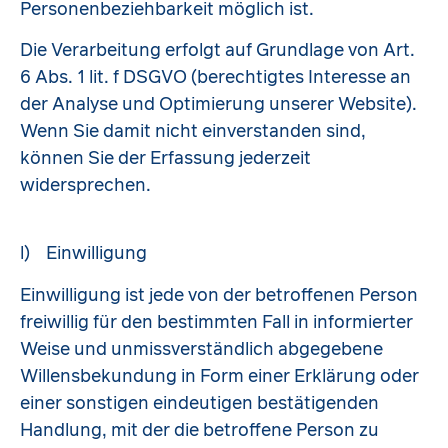
Personenbeziehbarkeit möglich ist.
Die Verarbeitung erfolgt auf Grundlage von Art.
6 Abs. 1 lit. f DSGVO (berechtigtes Interesse an
der Analyse und Optimierung unserer Website).
Wenn Sie damit nicht einverstanden sind,
können Sie der Erfassung jederzeit
widersprechen.
l) Einwilligung
Einwilligung ist jede von der betroffenen Person
freiwillig für den bestimmten Fall in informierter
Weise und unmissverständlich abgegebene
Willensbekundung in Form einer Erklärung oder
einer sonstigen eindeutigen bestätigenden
Handlung, mit der die betroffene Person zu