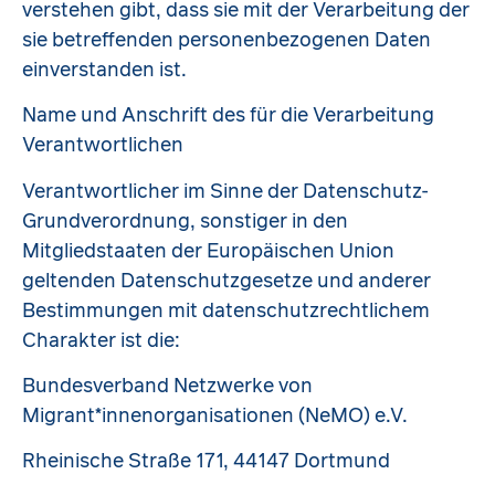
verstehen gibt, dass sie mit der Verarbeitung der
sie betreffenden personenbezogenen Daten
einverstanden ist.
Name und Anschrift des für die Verarbeitung
Verantwortlichen
Verantwortlicher im Sinne der Datenschutz-
Grundverordnung, sonstiger in den
Mitgliedstaaten der Europäischen Union
geltenden Datenschutzgesetze und anderer
Bestimmungen mit datenschutzrechtlichem
Charakter ist die:
Bundesverband Netzwerke von
Migrant*innenorganisationen (NeMO) e.V.
Rheinische Straße 171, 44147 Dortmund