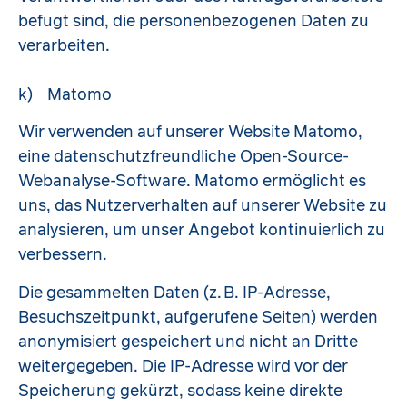
befugt sind, die personenbezogenen Daten zu
verarbeiten.
k) Matomo
Wir verwenden auf unserer Website Matomo,
eine datenschutzfreundliche Open-Source-
Webanalyse-Software. Matomo ermöglicht es
uns, das Nutzerverhalten auf unserer Website zu
analysieren, um unser Angebot kontinuierlich zu
verbessern.
Die gesammelten Daten (z. B. IP-Adresse,
Besuchszeitpunkt, aufgerufene Seiten) werden
anonymisiert gespeichert und nicht an Dritte
weitergegeben. Die IP-Adresse wird vor der
Speicherung gekürzt, sodass keine direkte