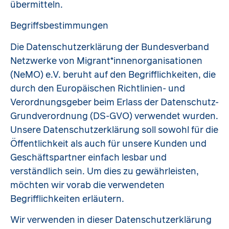
übermitteln.
Begriffsbestimmungen
Die Datenschutzerklärung der Bundesverband
Netzwerke von Migrant*innenorganisationen
(NeMO) e.V. beruht auf den Begrifflichkeiten, die
durch den Europäischen Richtlinien- und
Verordnungsgeber beim Erlass der Datenschutz-
Grundverordnung (DS-GVO) verwendet wurden.
Unsere Datenschutzerklärung soll sowohl für die
Öffentlichkeit als auch für unsere Kunden und
Geschäftspartner einfach lesbar und
verständlich sein. Um dies zu gewährleisten,
möchten wir vorab die verwendeten
Begrifflichkeiten erläutern.
Wir verwenden in dieser Datenschutzerklärung