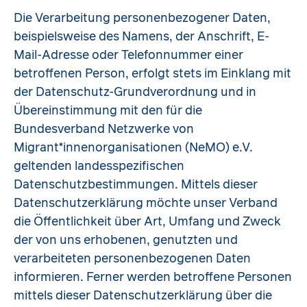
Die Verarbeitung personenbezogener Daten,
beispielsweise des Namens, der Anschrift, E-
Mail-Adresse oder Telefonnummer einer
betroffenen Person, erfolgt stets im Einklang mit
der Datenschutz-Grundverordnung und in
Übereinstimmung mit den für die
Bundesverband Netzwerke von
Migrant*innenorganisationen (NeMO) e.V.
geltenden landesspezifischen
Datenschutzbestimmungen. Mittels dieser
Datenschutzerklärung möchte unser Verband
die Öffentlichkeit über Art, Umfang und Zweck
der von uns erhobenen, genutzten und
verarbeiteten personenbezogenen Daten
informieren. Ferner werden betroffene Personen
mittels dieser Datenschutzerklärung über die