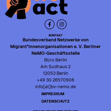
KONTAKT
Bundesverband Netzwerke von
Migrant*innenorganisationen e. V. Berliner
NeMO-Geschäftsstelle
Büro Berlin
Am Sudhaus 2
12053 Berlin
+49 30 26570906
info[at]bv-nemo.de
IMPRESSUM
DATENSCHUTZ