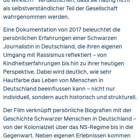
du wirklich?“ verdeutlichen, dass sie häufig nicht
als selbstverständlicher Teil der Gesellschaft
wahrgenommen werden.
Eine Dokumentation von 2017 beleuchtet die
persönlichen Erfahrungen einer Schwarzen
Journalistin in Deutschland, die ihren eigenen
Umgang mit Rassismus reflektiert – von
Kindheitserfahrungen bis hin zu ihrer heutigen
Perspektive. Dabei wird deutlich, wie sehr
Hautfarbe das Leben von Menschen in
Deutschland beeinflussen kann – nicht nur
individuell, sondern auch historisch und strukturell.
Der Film verknüpft persönliche Biografien mit der
Geschichte Schwarzer Menschen in Deutschland –
von der Kolonialzeit über das NS-Regime bis in die
Gegenwart. Neben eigenen Erlebnissen kommen