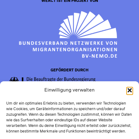
WEACT IST EIN PROJEKT VON
GEFÖRDERT DURCH
Einwilligung verwalten
Um dir ein optimales Erlebnis zu bieten, verwenden wir Technologien
wie Cookies, um Geräteinformationen zu speichern und/oder darauf
zuzugreifen. Wenn du diesen Technologien zustimmst, können wir Daten
wie das Surfverhalten oder eindeutige IDs auf dieser Website
verarbeiten. Wenn du deine Einwilligung nicht erteilst oder zurückziehst,
können bestimmte Merkmale und Funktionen beeinträchtigt werden.