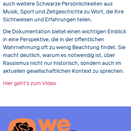
auch weitere Schwarze Persönlichkeiten aus
Musik, Sport und Zeitgeschichte zu Wort, die ihre
Sichtweisen und Erfahrungen teilen.
Die Dokumentation bietet einen wichtigen Einblick
in eine Perspektive, die in der öffentlichen
Wahrnehmung oft zu wenig Beachtung findet. Sie
macht deutlich, warum es notwendig ist, über
Rassismus nicht nur historisch, sondern auch im
aktuellen gesellschaftlichen Kontext zu sprechen.
Hier geht’s zum Video