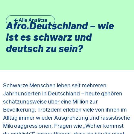
Alle Ansätze
Afro.Deutschland – wie
ist es schwarz und
deutsch zu sein?
Schwarze Menschen leben seit mehreren
Jahrhunderten in Deutschland – heute gehören
schätzungsweise über eine Million zur
Bevölkerung. Trotzdem erleben viele von ihnen im
Alltag immer wieder Ausgrenzung und rassistische
Mikroaggressionen. Fragen wie „Woher kommst