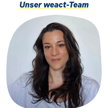
Unser weact-Team