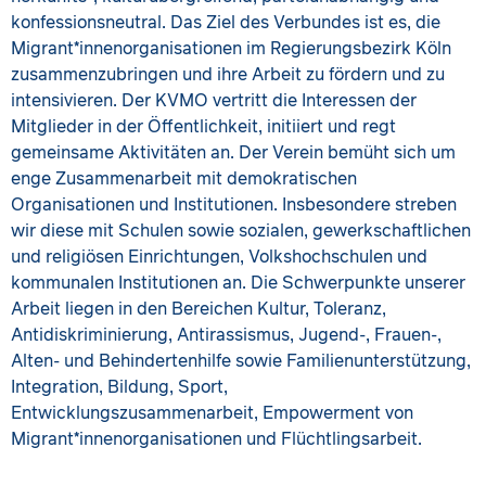
konfessionsneutral. Das Ziel des Verbundes ist es, die
Migrant*innenorganisationen im Regierungsbezirk Köln
zusammenzubringen und ihre Arbeit zu fördern und zu
intensivieren. Der KVMO vertritt die Interessen der
Mitglieder in der Öffentlichkeit, initiiert und regt
gemeinsame Aktivitäten an. Der Verein bemüht sich um
enge Zusammenarbeit mit demokratischen
Organisationen und Institutionen. Insbesondere streben
wir diese mit Schulen sowie sozialen, gewerkschaftlichen
und religiösen Einrichtungen, Volkshochschulen und
kommunalen Institutionen an. Die Schwerpunkte unserer
Arbeit liegen in den Bereichen Kultur, Toleranz,
Antidiskriminierung, Antirassismus, Jugend-, Frauen-,
Alten- und Behindertenhilfe sowie Familienunterstützung,
Integration, Bildung, Sport,
Entwicklungszusammenarbeit, Empowerment von
Migrant*innenorganisationen und Flüchtlingsarbeit.