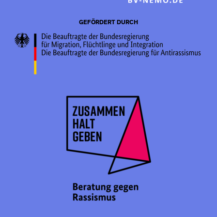
GEFÖRDERT DURCH