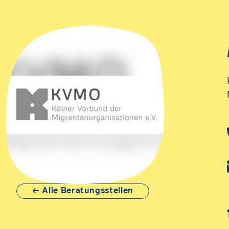
Alle Beratungsstellen