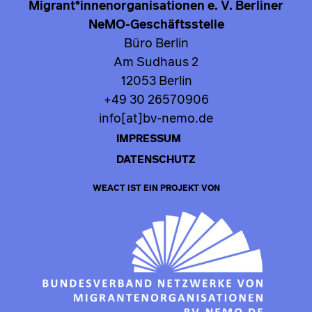
Migrant*innenorganisationen e. V. Berliner
NeMO-Geschäftsstelle
Büro Berlin
Am Sudhaus 2
12053 Berlin
+49 30 26570906
info[at]bv-nemo.de
IMPRESSUM
DATENSCHUTZ
WEACT IST EIN PROJEKT VON