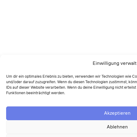
Einwilligung verwal
Um dir ein optimales Erlebnis zu bieten, verwenden wir Technologien wie C
und/oder darauf zuzugreifen. Wenn du diesen Technologien zustimmst, könn
IDs auf dieser Website verarbeiten. Wenn du deine Einwilligung nicht ertei
Funktionen beeinträchtigt werden.
Akzeptieren
Ablehnen