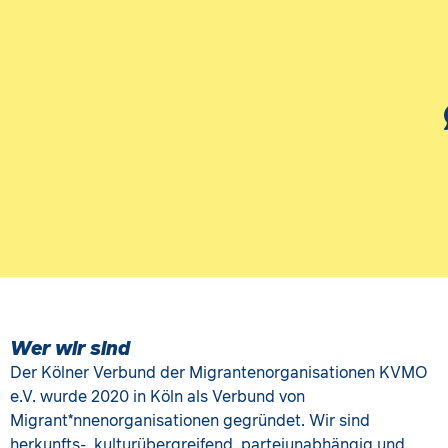
Wer wir sind
Der Kölner Verbund der Migrantenorganisationen KVMO
e.V. wurde 2020 in Köln als Verbund von
Migrant*nnenorganisationen gegründet. Wir sind
herkunfts-, kulturübergreifend, parteiunabhängig und