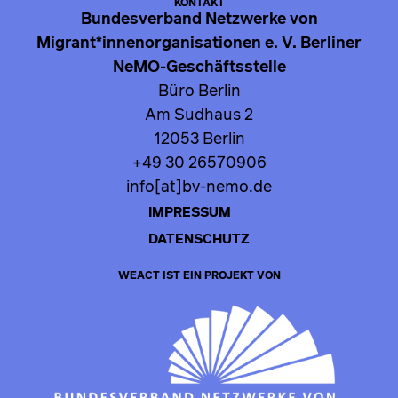
KONTAKT
Bundesverband Netzwerke von
Migrant*innenorganisationen e. V. Berliner
NeMO-Geschäftsstelle
Büro Berlin
Am Sudhaus 2
12053 Berlin
+49 30 26570906
info[at]bv-nemo.de
IMPRESSUM
DATENSCHUTZ
WEACT IST EIN PROJEKT VON