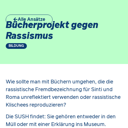
Alle Ansätze
Bücherprojekt gegen
Rassismus
BILDUNG
Wie sollte man mit Büchern umgehen, die die
rassistische Fremdbezeichnung für Sinti und
Roma unreflektiert verwenden oder rassistische
Klischees reproduzieren?
Die SUSH findet: Sie gehören entweder in den
Müll oder mit einer Erklärung ins Museum.