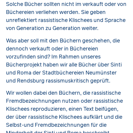
Solche Bücher sollten nicht im verkauft oder von
Büchereien verliehen werden. Sie geben
unreflektiert rassistische Klischees und Sprache
von Generation zu Generation weiter.
Was aber soll mit den Büchern geschehen, die
dennoch verkauft oder in Büchereien
vorzufinden sind? Im Rahmen unseres
Bücherprojekt haben wir alle Bücher über Sinti
und Roma der Stadtbüchereien Neumünster
und Rendsburg rassismuskritisch geprüft.
Wir wollen dabei den Büchern, die rassistische
Fremdbezeichnungen nutzen oder rassistische
Klischees reproduzieren, einen Text beifügen,
der über rassistische Klischees aufklärt und die
Selbst-und Fremdbezeichnungen für die