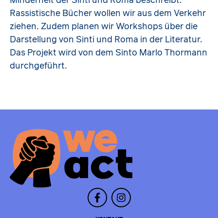
Minderheit der Sinti und Roma beschreibt.
Rassistische Bücher wollen wir aus dem Verkehr
ziehen. Zudem planen wir Workshops über die
Darstellung von Sinti und Roma in der Literatur.
Das Projekt wird von dem Sinto Marlo Thormann
durchgeführt.