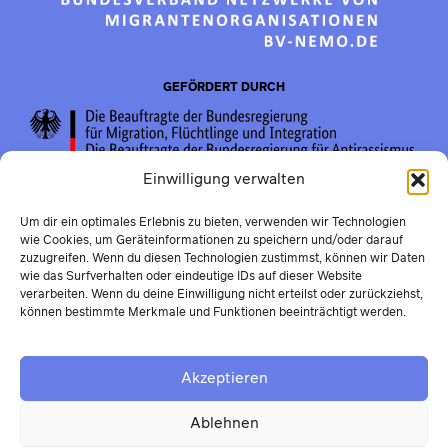
GEFÖRDERT DURCH
Einwilligung verwalten
Um dir ein optimales Erlebnis zu bieten, verwenden wir Technologien
wie Cookies, um Geräteinformationen zu speichern und/oder darauf
zuzugreifen. Wenn du diesen Technologien zustimmst, können wir Daten
wie das Surfverhalten oder eindeutige IDs auf dieser Website
verarbeiten. Wenn du deine Einwilligung nicht erteilst oder zurückziehst,
können bestimmte Merkmale und Funktionen beeinträchtigt werden.
Akzeptieren
Ablehnen