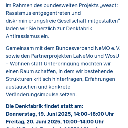
im Rahmen des bundesweiten Projekts „weact:
Rassismus entgegentreten und
diskriminierungsfreie Gesellschaft mitgestalten“
laden wir Sie herzlich zur Denkfabrik
Antirassismus ein.
Gemeinsam mit dem Bundesverband NeMO e. V.
sowie den Partnerprojekten LaNeMo und WosU
– Wohnen statt Unterbringung möchten wir
einen Raum schaffen, in dem wir bestehende
Strukturen kritisch hinterfragen, Erfahrungen
austauschen und konkrete
Veränderungsimpulse setzen.
Die Denkfabrik findet statt am:
Donnerstag, 19. Juni 2025, 14:00–18:00 Uhr
Freitag, 20. Juni 2025, 10:00–14:00 Uhr