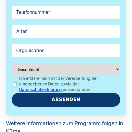
Weitere Informationen zum Programm folgen in
Kürze.