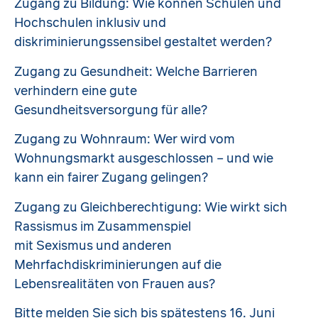
Zugang zu Bildung: Wie können Schulen und
Hochschulen inklusiv und
diskriminierungssensibel gestaltet werden?
Zugang zu Gesundheit: Welche Barrieren
verhindern eine gute
Gesundheitsversorgung für alle?
Zugang zu Wohnraum: Wer wird vom
Wohnungsmarkt ausgeschlossen – und wie
kann ein fairer Zugang gelingen?
Zugang zu Gleichberechtigung: Wie wirkt sich
Rassismus im Zusammenspiel
mit Sexismus und anderen
Mehrfachdiskriminierungen auf die
Lebensrealitäten von Frauen aus?
Bitte melden Sie sich bis spätestens 16. Juni