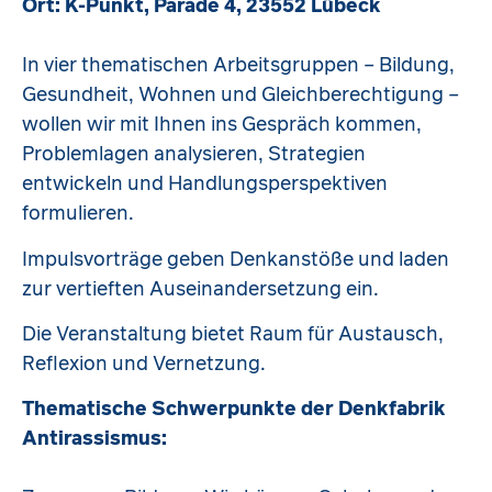
Ort: K-Punkt, Parade 4, 23552 Lübeck
In vier thematischen Arbeitsgruppen – Bildung,
Gesundheit, Wohnen und Gleichberechtigung –
wollen wir mit Ihnen ins Gespräch kommen,
Problemlagen analysieren, Strategien
entwickeln und Handlungsperspektiven
formulieren.
Impulsvorträge geben Denkanstöße und laden
zur vertieften Auseinandersetzung ein.
Die Veranstaltung bietet Raum für Austausch,
Reflexion und Vernetzung.
Thematische Schwerpunkte der Denkfabrik
Antirassismus: