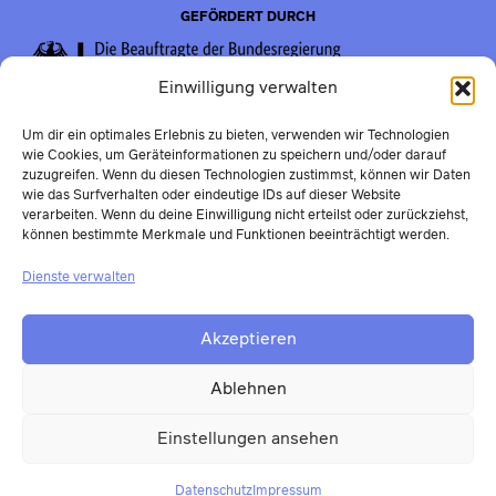
GEFÖRDERT DURCH
Einwilligung verwalten
Um dir ein optimales Erlebnis zu bieten, verwenden wir Technologien
wie Cookies, um Geräteinformationen zu speichern und/oder darauf
zuzugreifen. Wenn du diesen Technologien zustimmst, können wir Daten
wie das Surfverhalten oder eindeutige IDs auf dieser Website
verarbeiten. Wenn du deine Einwilligung nicht erteilst oder zurückziehst,
können bestimmte Merkmale und Funktionen beeinträchtigt werden.
Dienste verwalten
Akzeptieren
Ablehnen
Einstellungen ansehen
Datenschutz
Impressum