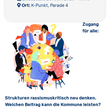
Ort:
K-Punkt, Parade 4
Zugang
für alle:
Strukturen rassismuskritisch neu denken.
Welchen Beitrag kann die Kommune leisten?