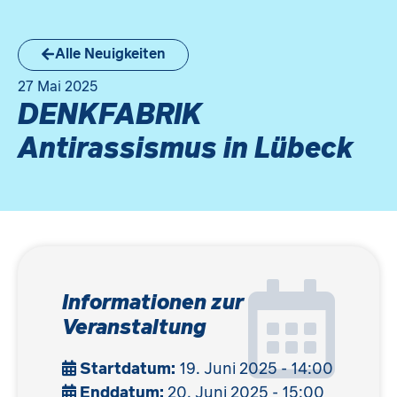
Alle Neuigkeiten
27 Mai 2025
DENKFABRIK
Antirassismus in Lübeck
Informationen zur
Veranstaltung
Startdatum:
19. Juni 2025 - 14:00
Enddatum:
20. Juni 2025 - 15:00