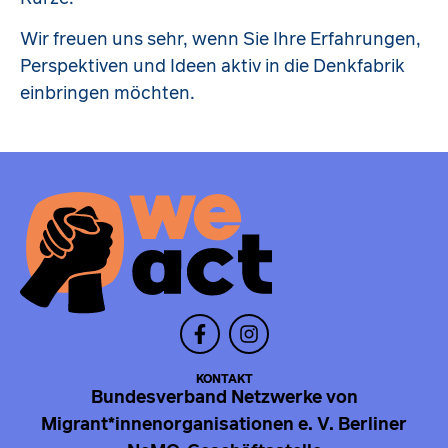
Wir freuen uns sehr, wenn Sie Ihre Erfahrungen,
Perspektiven und Ideen aktiv in die Denkfabrik
einbringen möchten.
KONTAKT
Bundesverband Netzwerke von
Migrant*innenorganisationen e. V. Berliner