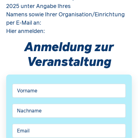
2025 unter Angabe Ihres
Namens sowie Ihrer Organisation/Einrichtung
per E-Mail an:
Hier anmelden:
Anmeldung zur
Veranstaltung