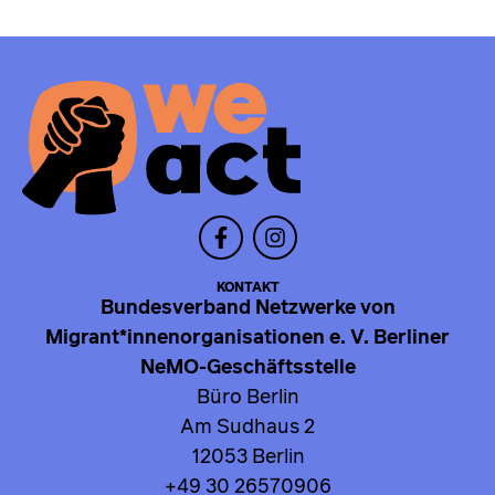
KONTAKT
Bundesverband Netzwerke von
Migrant*innenorganisationen e. V. Berliner
NeMO-Geschäftsstelle
Büro Berlin
Am Sudhaus 2
12053 Berlin
+49 30 26570906