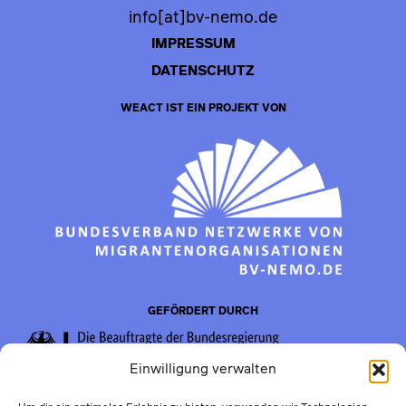
info[at]bv-nemo.de
IMPRESSUM
DATENSCHUTZ
WEACT IST EIN PROJEKT VON
GEFÖRDERT DURCH
Einwilligung verwalten