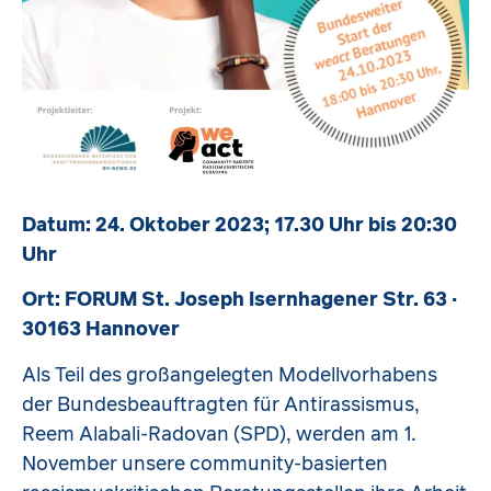
Datum: 24. Oktober 2023; 17.30 Uhr bis 20:30
Uhr
Ort: FORUM St. Joseph Isernhagener Str. 63 ·
30163 Hannover
Als Teil des großangelegten Modellvorhabens
der Bundesbeauftragten für Antirassismus,
Reem Alabali-Radovan (SPD), werden am 1.
November unsere community-basierten