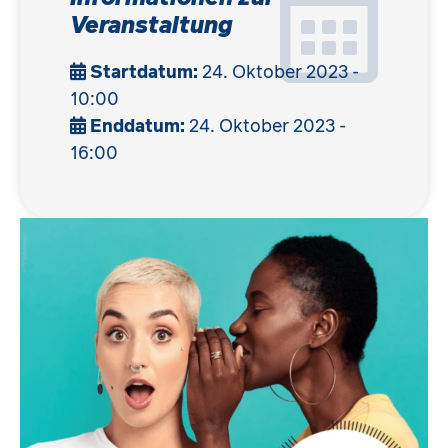
Veranstaltung
Startdatum:
24. Oktober 2023 -
10:00
Enddatum:
24. Oktober 2023 -
16:00