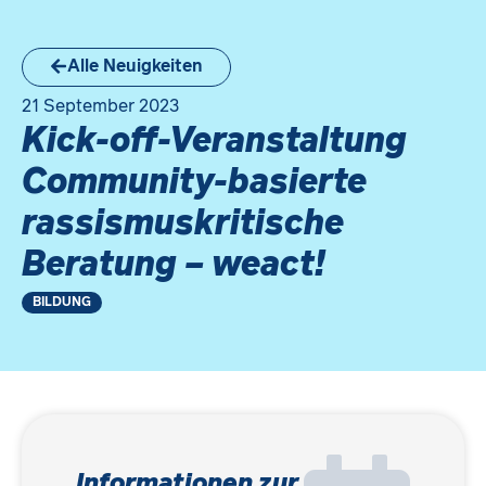
Alle Neuigkeiten
21 September 2023
Kick-off-Veranstaltung
Community-basierte
rassismuskritische
Beratung – weact!
BILDUNG
Informationen zur