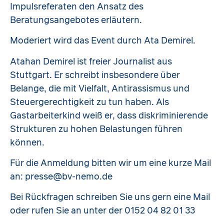
Impulsreferaten den Ansatz des
Beratungsangebotes erläutern.
Moderiert wird das Event durch Ata Demirel.
Atahan Demirel ist freier Journalist aus
Stuttgart. Er schreibt insbesondere über
Belange, die mit Vielfalt, Antirassismus und
Steuergerechtigkeit zu tun haben. Als
Gastarbeiterkind weiß er, dass diskriminierende
Strukturen zu hohen Belastungen führen
können.
Für die Anmeldung bitten wir um eine kurze Mail
an: presse@bv-nemo.de
Bei Rückfragen schreiben Sie uns gern eine Mail
oder rufen Sie an unter der 0152 04 82 01 33