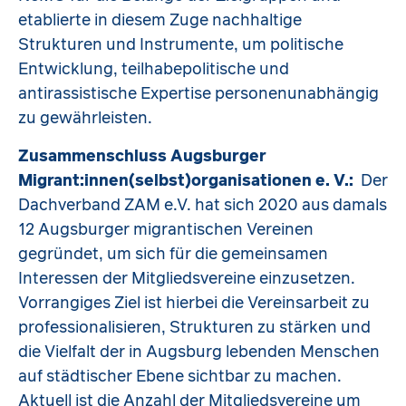
etablierte in diesem Zuge nachhaltige
Strukturen und Instrumente, um politische
Entwicklung, teilhabepolitische und
antirassistische Expertise personenunabhängig
zu gewährleisten.
Zusammenschluss Augsburger
Migrant:innen(selbst)organisationen e. V.:
Der
Dachverband ZAM e.V. hat sich 2020 aus damals
12 Augsburger migrantischen Vereinen
gegründet, um sich für die gemeinsamen
Interessen der Mitgliedsvereine einzusetzen.
Vorrangiges Ziel ist hierbei die Vereinsarbeit zu
professionalisieren, Strukturen zu stärken und
die Vielfalt der in Augsburg lebenden Menschen
auf städtischer Ebene sichtbar zu machen.
Aktuell ist die Anzahl der Mitgliedsvereine um