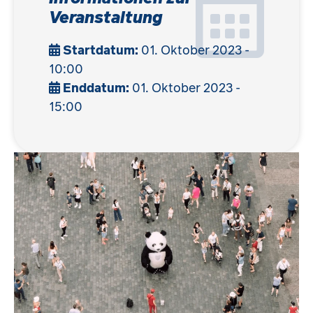
Veranstaltung
Startdatum:
01. Oktober 2023 -
10:00
Enddatum:
01. Oktober 2023 -
15:00