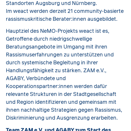
Standorten Augsburg und Nürnberg.
Im weact werden derzeit 21 community-basierte
rassismuskritische Berater:innen ausgebildet.
Hauptziel des NeMO-Projekts weact ist es,
Getroffene durch niedrigschwellige
Beratungsangebote im Umgang mit ihren
Rassismuserfahrungen zu unterstützen und
durch systemische Begleitung in ihrer
Handlungsfähigkeit zu stärken. ZAM e.V.,
AGABY, Verbündete und
Kooperationspartner:innen werden dafür
relevante Strukturen in der Stadtgesellschaft
und Region identifizieren und gemeinsam mit
ihnen nachhaltige Strategien gegen Rassismus,
Diskriminierung und Ausgrenzung erarbeiten.
Team ZAM e.V. und AGABY zum Start des