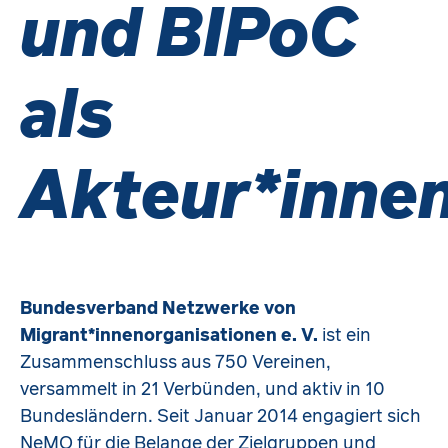
und BIPoC
als
Akteur*inne
Bundesverband Netzwerke von
Migrant*innenorganisationen e. V.
ist ein
Zusammenschluss aus 750 Vereinen,
versammelt in 21 Verbünden, und aktiv in 10
Bundesländern. Seit Januar 2014 engagiert sich
NeMO für die Belange der Zielgruppen und