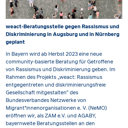
weact-Beratungsstelle gegen Rassismus und
Diskriminierung in Augsburg und in Nürnberg
geplant
In Bayern wird ab Herbst 2023 eine neue
community-basierte Beratung für Getroffene
von Rassismus und Diskriminierung geben. Im
Rahmen des Projekts „weact: Rassismus
entgegentreten und diskriminierungsfreie
Gesellschaft mitgestalten” des
Bundesverbandes Netzwerke von
Migrant*innenorganisationen e. V. (NeMO)
eröffnen wir, als ZAM e.V. und AGABY,
bayernweite Beratungsstellen an den