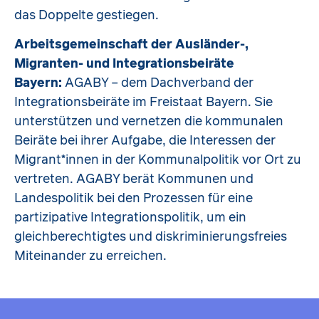
das Doppelte gestiegen.
Arbeitsgemeinschaft der Ausländer-,
Migranten- und Integrationsbeiräte
Bayern:
AGABY – dem Dachverband der
Integrationsbeiräte im Freistaat Bayern. Sie
unterstützen und vernetzen die kommunalen
Beiräte bei ihrer Aufgabe, die Interessen der
Migrant*innen in der Kommunalpolitik vor Ort zu
vertreten. AGABY berät Kommunen und
Landespolitik bei den Prozessen für eine
partizipative Integrationspolitik, um ein
gleichberechtigtes und diskriminierungsfreies
Miteinander zu erreichen.