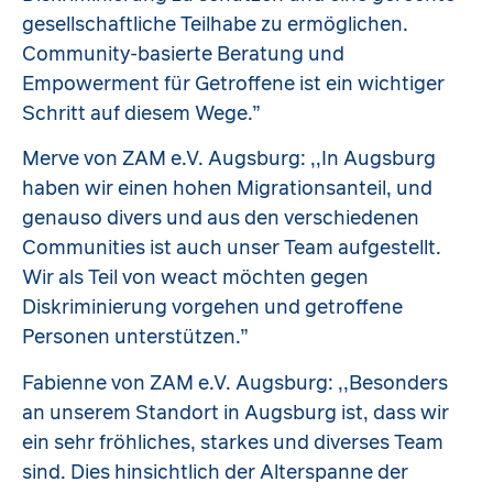
gesellschaftliche Teilhabe zu ermöglichen.
Community-basierte Beratung und
Empowerment für Getroffene ist ein wichtiger
Schritt auf diesem Wege.”
Merve von ZAM e.V. Augsburg: ,,In Augsburg
haben wir einen hohen Migrationsanteil, und
genauso divers und aus den verschiedenen
Communities ist auch unser Team aufgestellt.
Wir als Teil von weact möchten gegen
Diskriminierung vorgehen und getroffene
Personen unterstützen.”
Fabienne von ZAM e.V. Augsburg: ,,Besonders
an unserem Standort in Augsburg ist, dass wir
ein sehr fröhliches, starkes und diverses Team
sind. Dies hinsichtlich der Alterspanne der