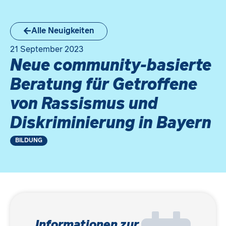
Alle Neuigkeiten
21 September 2023
Neue community-basierte
Beratung für Getroffene
von Rassismus und
Diskriminierung in Bayern
BILDUNG
Informationen zur