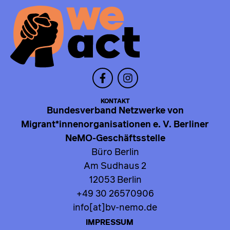
KONTAKT
Bundesverband Netzwerke von
Migrant*innenorganisationen e. V. Berliner
NeMO-Geschäftsstelle
Büro Berlin
Am Sudhaus 2
12053 Berlin
+49 30 26570906
info[at]bv-nemo.de
IMPRESSUM