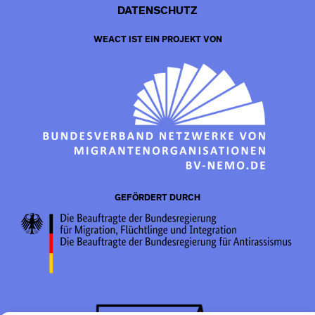
DATENSCHUTZ
WEACT IST EIN PROJEKT VON
GEFÖRDERT DURCH