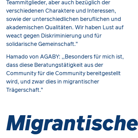
Teammitglieder, aber auch bezüglich der
verschiedenen Charaktere und Interessen,
sowie der unterschiedlichen beruflichen und
akademischen Qualitäten. Wir haben Lust auf
weact gegen Diskriminierung und für
solidarische Gemeinschaft.”
Hamado von AGABY: ,,Besonders für mich ist,
dass diese Beratungstätigkeit aus der
Community für die Community bereitgestellt
wird, und zwar dies in migrantischer
Trägerschaft.”
Migrantisch