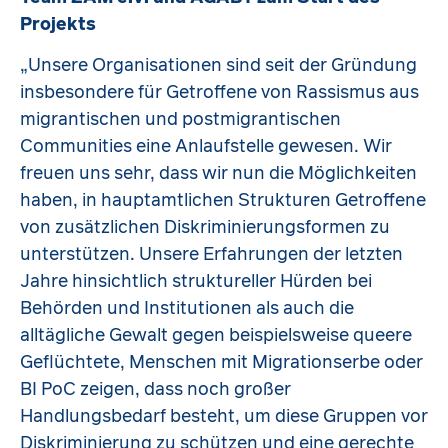
Projekts
„Unsere Organisationen sind seit der Gründung
insbesondere für Getroffene von Rassismus aus
migrantischen und postmigrantischen
Communities eine Anlaufstelle gewesen. Wir
freuen uns sehr, dass wir nun die Möglichkeiten
haben, in hauptamtlichen Strukturen Getroffene
von zusätzlichen Diskriminierungsformen zu
unterstützen. Unsere Erfahrungen der letzten
Jahre hinsichtlich struktureller Hürden bei
Behörden und Institutionen als auch die
alltägliche Gewalt gegen beispielsweise queere
Geflüchtete, Menschen mit Migrationserbe oder
BI PoC zeigen, dass noch großer
Handlungsbedarf besteht, um diese Gruppen vor
Diskriminierung zu schützen und eine gerechte