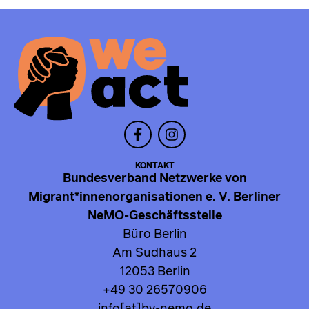
KONTAKT
Bundesverband Netzwerke von
Migrant*innenorganisationen e. V. Berliner
NeMO-Geschäftsstelle
Büro Berlin
Am Sudhaus 2
12053 Berlin
+49 30 26570906