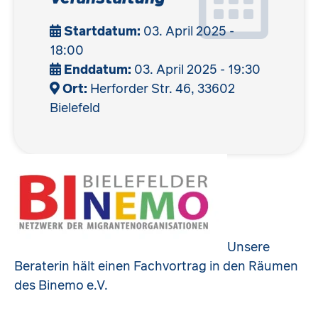
Startdatum:
03. April 2025 -
18:00
Enddatum:
03. April 2025 - 19:30
Ort:
Herforder Str. 46, 33602
Bielefeld
Unsere
Beraterin hält einen Fachvortrag in den Räumen
des Binemo e.V.