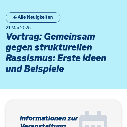
Alle Neuigkeiten
21 Mai 2025
Vortrag: Gemeinsam
gegen strukturellen
Rassismus: Erste Ideen
und Beispiele
Informationen zur
Veranstaltung