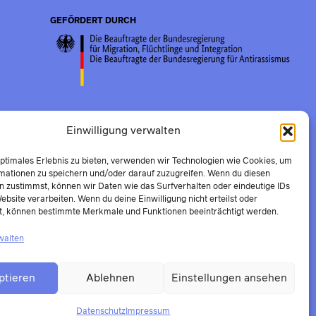
GEFÖRDERT DURCH
Einwilligung verwalten
optimales Erlebnis zu bieten, verwenden wir Technologien wie Cookies, um
mationen zu speichern und/oder darauf zuzugreifen. Wenn du diesen
n zustimmst, können wir Daten wie das Surfverhalten oder eindeutige IDs
ebsite verarbeiten. Wenn du deine Einwilligung nicht erteilst oder
t, können bestimmte Merkmale und Funktionen beeinträchtigt werden.
walten
ptieren
Ablehnen
Einstellungen ansehen
Datenschutz
Impressum