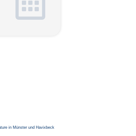
ature in Münster und Havixbeck