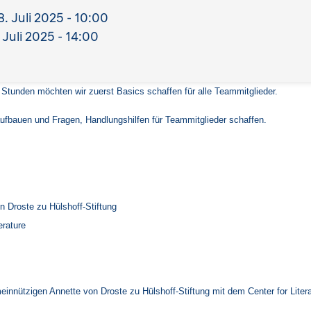
. Juli 2025 - 10:00
Juli 2025 - 14:00
Stunden möchten wir zuerst Basics schaffen für alle Teammitglieder.
aufbauen und Fragen, Handlungshilfen für Teammitglieder schaffen.
n Droste zu Hülshoff-Stiftung
erature
innützigen Annette von Droste zu Hülshoff-Stiftung mit dem Center for Liter