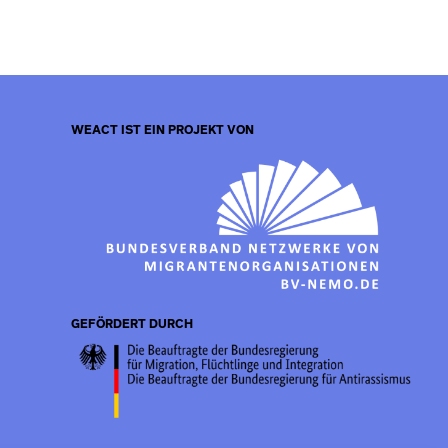
WEACT IST EIN PROJEKT VON
GEFÖRDERT DURCH