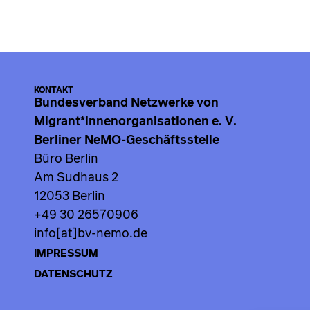
KONTAKT
Bundesverband Netzwerke von
Migrant*innenorganisationen e. V.
Berliner NeMO-Geschäftsstelle
Büro Berlin
Am Sudhaus 2
12053 Berlin
+49 30 26570906
info[at]bv-nemo.de
IMPRESSUM
DATENSCHUTZ