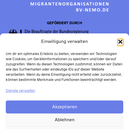
GEFÖRDERT DURCH
Einwilligung verwalten
Um dir ein optimales Erlebnis zu bieten, verwenden wir Technologien
wie Cookies, um Geräteinformationen zu speichern und/oder darauf
zuzugreifen. Wenn du diesen Technologien zustimmst, können wir Daten
wie das Surfverhalten oder eindeutige IDs auf dieser Website
verarbeiten. Wenn du deine Einwilligung nicht erteilst oder zurückziehst,
können bestimmte Merkmale und Funktionen beeinträchtigt werden.
Dienste verwalten
Akzeptieren
Ablehnen