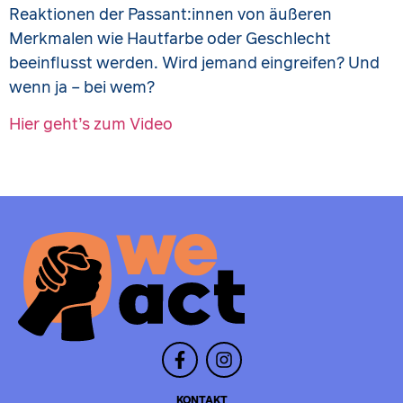
Reaktionen der Passant:innen von äußeren
Merkmalen wie Hautfarbe oder Geschlecht
beeinflusst werden. Wird jemand eingreifen? Und
wenn ja – bei wem?
Hier geht’s zum Video
KONTAKT