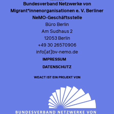
Bundesverband Netzwerke von
Migrant*innenorganisationen e. V. Berliner
NeMO-Geschäftsstelle
Büro Berlin
Am Sudhaus 2
12053 Berlin
+49 30 26570906
info[at]bv-nemo.de
IMPRESSUM
DATENSCHUTZ
WEACT IST EIN PROJEKT VON