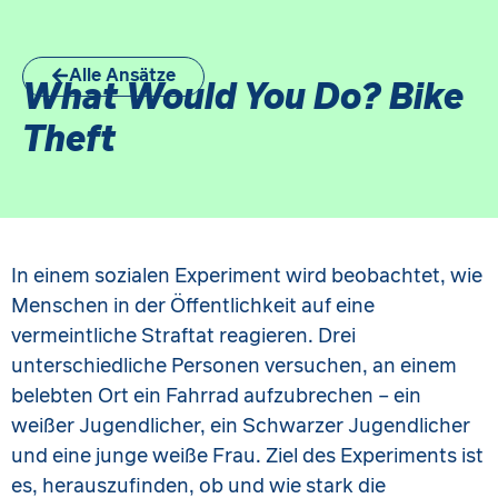
Alle Ansätze
What Would You Do? Bike
Theft
In einem sozialen Experiment wird beobachtet, wie
Menschen in der Öffentlichkeit auf eine
vermeintliche Straftat reagieren. Drei
unterschiedliche Personen versuchen, an einem
belebten Ort ein Fahrrad aufzubrechen – ein
weißer Jugendlicher, ein Schwarzer Jugendlicher
und eine junge weiße Frau. Ziel des Experiments ist
es, herauszufinden, ob und wie stark die