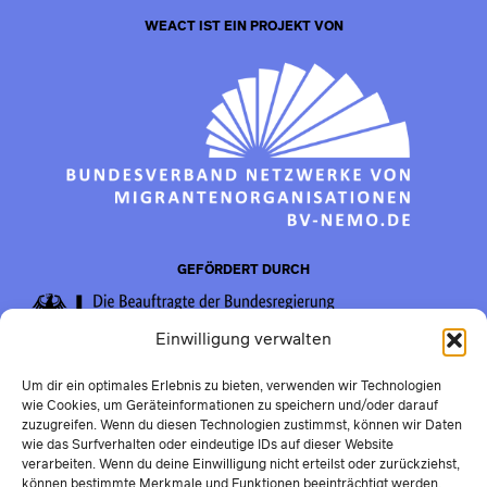
WEACT IST EIN PROJEKT VON
GEFÖRDERT DURCH
Einwilligung verwalten
Um dir ein optimales Erlebnis zu bieten, verwenden wir Technologien
wie Cookies, um Geräteinformationen zu speichern und/oder darauf
zuzugreifen. Wenn du diesen Technologien zustimmst, können wir Daten
wie das Surfverhalten oder eindeutige IDs auf dieser Website
verarbeiten. Wenn du deine Einwilligung nicht erteilst oder zurückziehst,
können bestimmte Merkmale und Funktionen beeinträchtigt werden.