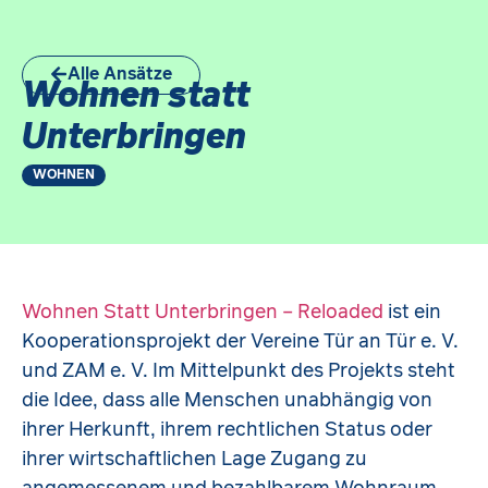
Alle Ansätze
Wohnen statt
Unterbringen
WOHNEN
Wohnen Statt Unterbringen – Reloaded
ist ein
Kooperationsprojekt der Vereine Tür an Tür e. V.
und ZAM e. V. Im Mittelpunkt des Projekts steht
die Idee, dass alle Menschen unabhängig von
ihrer Herkunft, ihrem rechtlichen Status oder
ihrer wirtschaftlichen Lage Zugang zu