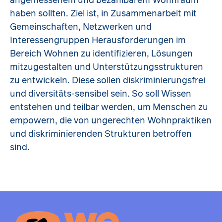
angemessenem und bezahlbarem Wohnraum
haben sollten. Ziel ist, in Zusammenarbeit mit
Gemeinschaften, Netzwerken und
Interessengruppen Herausforderungen im
Bereich Wohnen zu identifizieren, Lösungen
mitzugestalten und Unterstützungsstrukturen
zu entwickeln. Diese sollen diskriminierungsfrei
und diversitäts-sensibel sein. So soll Wissen
entstehen und teilbar werden, um Menschen zu
empowern, die von ungerechten Wohnpraktiken
und diskriminierenden Strukturen betroffen
sind.