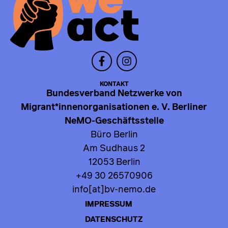
KONTAKT
Bundesverband Netzwerke von
Migrant*innenorganisationen e. V. Berliner
NeMO-Geschäftsstelle
Büro Berlin
Am Sudhaus 2
12053 Berlin
+49 30 26570906
info[at]bv-nemo.de
IMPRESSUM
DATENSCHUTZ