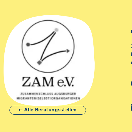
Alle Beratungsstellen