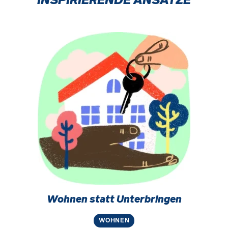
INSPIRIERENDE ANSÄTZE
Wohnen statt Unterbringen
WOHNEN