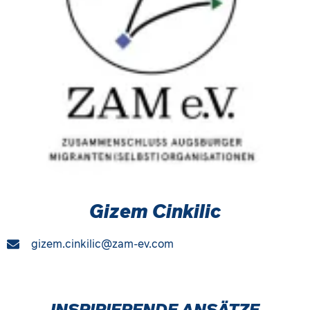
Gizem Cinkilic
gizem.cinkilic@zam-ev.com