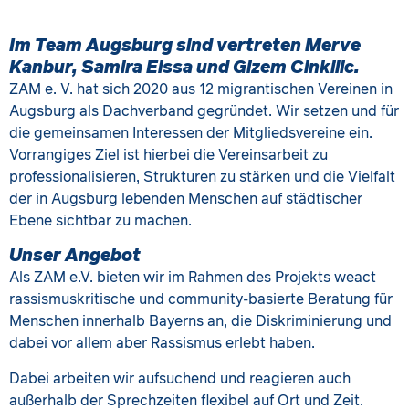
Im Team Augsburg sind vertreten Merve
Kanbur, Samira Eissa und Gizem Cinkilic.
ZAM e. V. hat sich 2020 aus 12 migrantischen Vereinen in
Augsburg als Dachverband gegründet. Wir setzen und für
die gemeinsamen Interessen der Mitgliedsvereine ein.
Vorrangiges Ziel ist hierbei die Vereinsarbeit zu
professionalisieren, Strukturen zu stärken und die Vielfalt
der in Augsburg lebenden Menschen auf städtischer
Ebene sichtbar zu machen.
Unser Angebot
Als ZAM e.V. bieten wir im Rahmen des Projekts weact
rassismuskritische und community-basierte Beratung für
Menschen innerhalb Bayerns an, die Diskriminierung und
dabei vor allem aber Rassismus erlebt haben.
Dabei arbeiten wir aufsuchend und reagieren auch
außerhalb der Sprechzeiten flexibel auf Ort und Zeit.