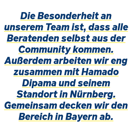
Die Besonderheit an
unserem Team ist, dass alle
Beratenden selbst aus der
Community kommen.
Außerdem arbeiten wir eng
zusammen mit Hamado
Dipama und seinem
Standort in Nürnberg.
Gemeinsam decken wir den
Bereich in Bayern ab.