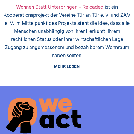
Wohnen Statt Unterbringen – Reloaded
ist ein
Kooperationsprojekt der Vereine Tür an Tür e. V. und ZAM
e. V. Im Mittelpunkt des Projekts steht die Idee, dass alle
Menschen unabhängig von ihrer Herkunft, ihrem
rechtlichen Status oder ihrer wirtschaftlichen Lage
Zugang zu angemessenem und bezahlbarem Wohnraum
haben sollten.
MEHR LESEN