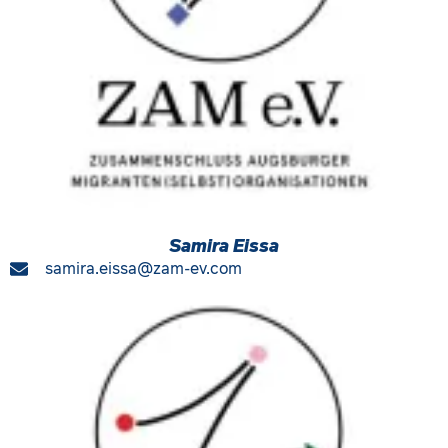
Samira Eissa
samira.eissa@zam-ev.com