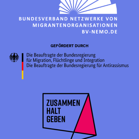
GEFÖRDERT DURCH