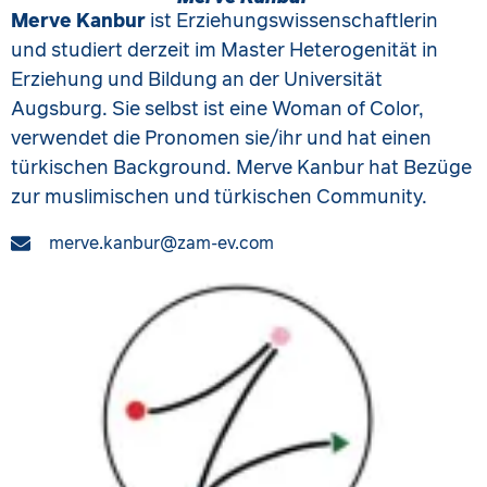
Merve Kanbur
ist Erziehungswissenschaftlerin
und studiert derzeit im Master Heterogenität in
Erziehung und Bildung an der Universität
Augsburg. Sie selbst ist eine Woman of Color,
verwendet die Pronomen sie/ihr und hat einen
türkischen Background. Merve Kanbur hat Bezüge
zur muslimischen und türkischen Community.
merve.kanbur@zam-ev.com