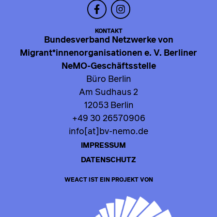
KONTAKT
Bundesverband Netzwerke von
Migrant*innenorganisationen e. V. Berliner
NeMO-Geschäftsstelle
Büro Berlin
Am Sudhaus 2
12053 Berlin
+49 30 26570906
info[at]bv-nemo.de
IMPRESSUM
DATENSCHUTZ
WEACT IST EIN PROJEKT VON